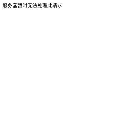
服务器暂时无法处理此请求