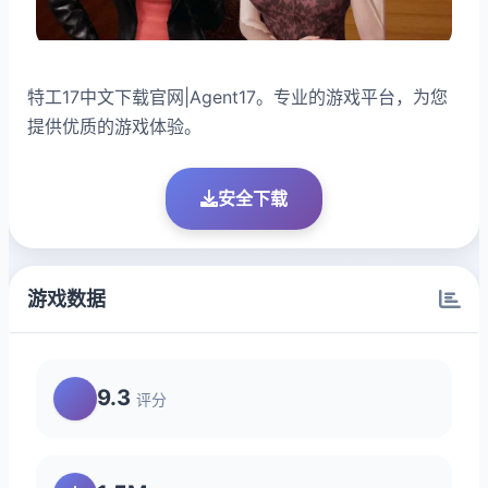
特工17中文下载官网|Agent17。专业的游戏平台，为您
提供优质的游戏体验。
安全下载
游戏数据
9.3
评分