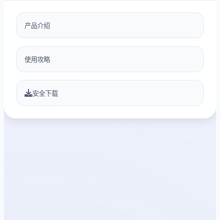
产品介绍
使用攻略
安全下载