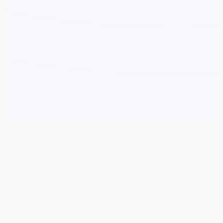
📤 产品介绍