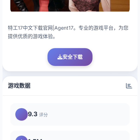
特工17中文下载官网|Agent17。专业的游戏平台，为您
提供优质的游戏体验。
安全下载
游戏数据
9.3
评分