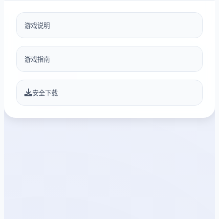
游戏说明
游戏指南
安全下载