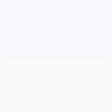
⭐ 游戏简介