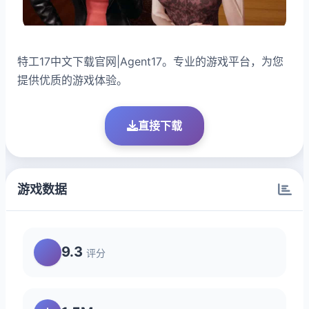
特工17中文下载官网|Agent17。专业的游戏平台，为您
提供优质的游戏体验。
直接下载
游戏数据
9.3
评分