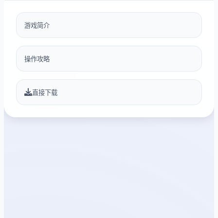
游戏简介
操作攻略
直接下载