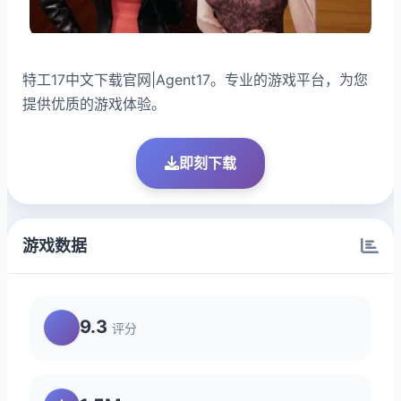
特工17中文下载官网|Agent17。专业的游戏平台，为您
提供优质的游戏体验。
即刻下载
游戏数据
9.3
评分