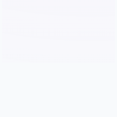
🔕 产品介绍