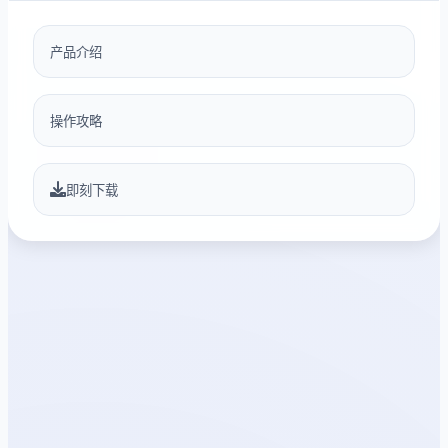
产品介绍
操作攻略
即刻下载