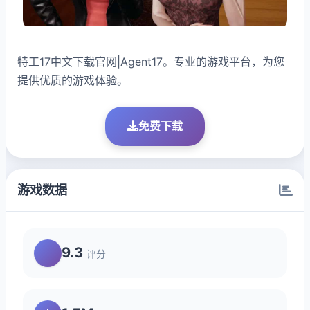
特工17中文下载官网|Agent17。专业的游戏平台，为您
提供优质的游戏体验。
免费下载
游戏数据
9.3
评分