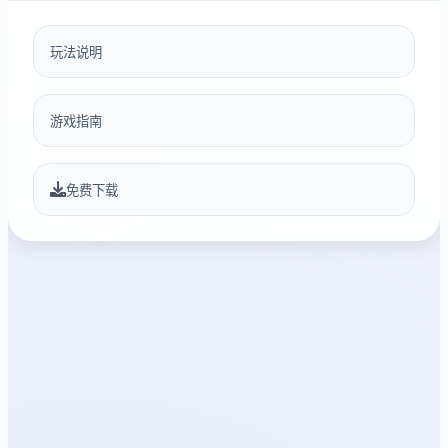
玩法说明
游戏指南
免费下载