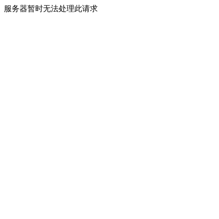
服务器暂时无法处理此请求