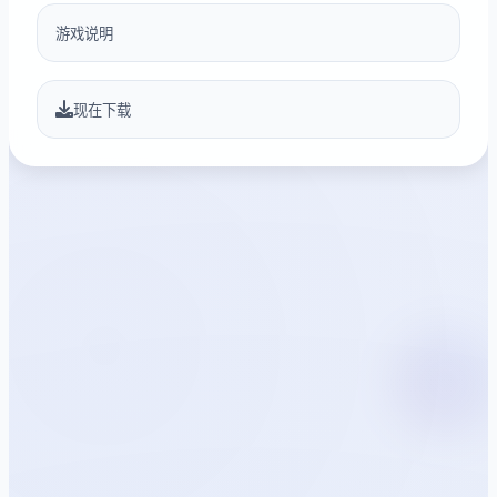
游戏说明
现在下载