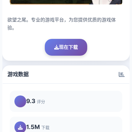
欲望之尾。专业的游戏平台，为您提供优质的游戏体
验。
现在下载
游戏数据
9.3
评分
1.5M
下载